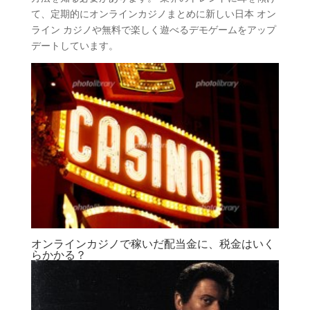
て、定期的にオンラインカジノまとめに新しい日本 オン
ライン カジノや無料で楽しく遊べるデモゲームをアップ
デートしています。
オンラインカジノで稼いだ配当金に、税金はいく
らかかる？