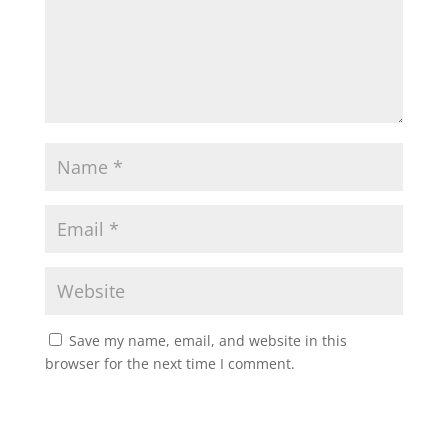
Save my name, email, and website in this
browser for the next time I comment.