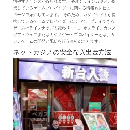
増やすチャンスが得られます。 各オンラインカジノが提
携しているゲームプロバイダーに関する情報もレビュー
ページで紹介しています。 そのため、カジノサイトが提
携しているゲームプロバイダーによって、プレイできる
ゲームのラインナップも変わります。 オンラインカジノ
ソフトウェアまたはカジノゲームプロバイダーとは、カ
ジノゲームの開発と配信を行う会社のことです。
ネットカジノの安全な入出金方法