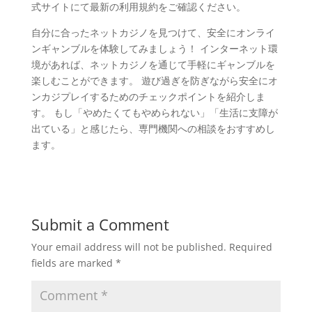
式サイトにて最新の利用規約をご確認ください。
自分に合ったネットカジノを見つけて、安全にオンライ
ンギャンブルを体験してみましょう！ インターネット環
境があれば、ネットカジノを通じて手軽にギャンブルを
楽しむことができます。 遊び過ぎを防ぎながら安全にオ
ンカジプレイするためのチェックポイントを紹介しま
す。 もし「やめたくてもやめられない」「生活に支障が
出ている」と感じたら、専門機関への相談をおすすめし
ます。
Submit a Comment
Your email address will not be published.
Required
fields are marked
*