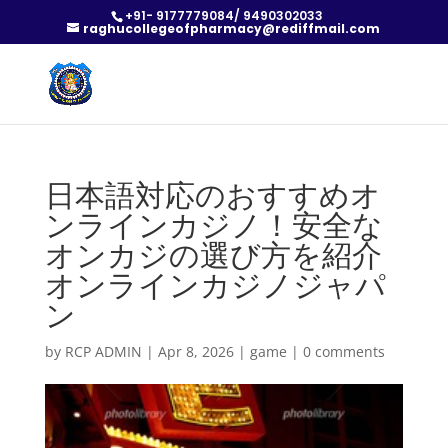
+91- 9177779084/ 9490302033
raghucollegeofpharmacy@rediffmail.com
日本語対応のおすすめオ
ンラインカジノ！安全な
オンカジの選び方を紹介
オンラインカジノジャパ
ン
by
RCP ADMIN
|
Apr 8, 2026
|
game
|
0 comments