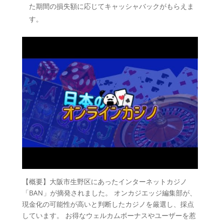
た期間の損失額に応じてキャッシャバックがもらえま
す。
【概要】大阪市生野区にあったインターネットカジノ
「BAN」が摘発されました。 オンカジエッジ編集部が、
現金化の可能性が高いと判断したカジノを厳選し、採点
しています。 お得なウェルカムボーナスやユーザーを惹