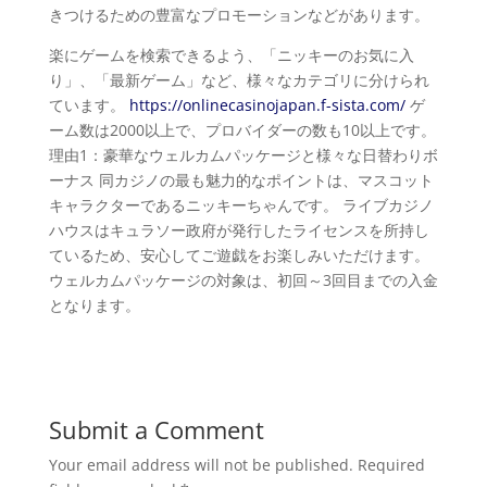
きつけるための豊富なプロモーションなどがあります。
楽にゲームを検索できるよう、「ニッキーのお気に入
り」、「最新ゲーム」など、様々なカテゴリに分けられ
ています。
https://onlinecasinojapan.f-sista.com/
ゲ
ーム数は2000以上で、プロバイダーの数も10以上です。
理由1：豪華なウェルカムパッケージと様々な日替わりボ
ーナス 同カジノの最も魅力的なポイントは、マスコット
キャラクターであるニッキーちゃんです。 ライブカジノ
ハウスはキュラソー政府が発行したライセンスを所持し
ているため、安心してご遊戯をお楽しみいただけます。
ウェルカムパッケージの対象は、初回～3回目までの入金
となります。
Submit a Comment
Your email address will not be published.
Required