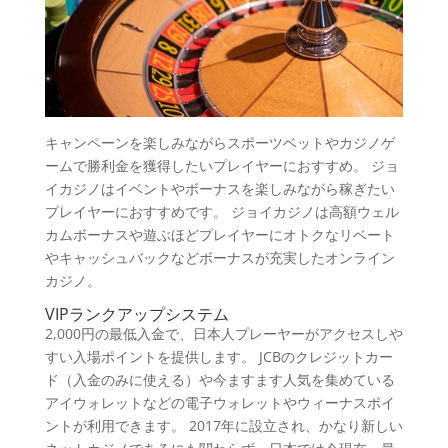
キャンペーンを楽しみながらスポーツベットやカジノゲ
ームで勝利金を獲得したいプレイヤーにおすすめ。 ジョ
イカジノはイベントやボーナスを楽しみながら稼ぎたい
プレイヤーにおすすめです。 ジョイカジノは高額ウェル
カムボーナスや遊ぶほどプレイヤーにオトクなリベート
やキャッシュバックなどボーナスが充実したオンライン
カジノ。
VIPランクアップシステム
2,000円の最低入金で、日本人プレーヤーがアクセスしや
すい入場ポイントを提供します。 JCBのクレジットカー
ド（入金のみに使える）や今ますます人気を集めている
アイウォレットなどの電子ウォレットやウィーナスポイ
ントが利用できます。 2017年に設立され、かなり新しい