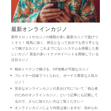
最新オンラインカジノ
新作スロットやカジノの種類が多い最新カジノで遊びつ
くそう！ 競馬に強く、胴元となって自分でも売り手とな
って稼げるカジノ これまでにないシステムを搭載した新
しいカジノ 賞金の多いトナメやイベントを開催している
注目カジノ
独自トークンで稼げる、VIP攻略が可能なカジノ
プレイヤー目線でつくられた、ボーナス豊富な人気カ
ジノ！
安全なオンラインカジノの見分け方について「初心者
のためのオンラインカジノ」という記事にも記載して
るので、さらに知りたい方はご覧ください！
オンラインカジノにより内容は違いますが、決められ