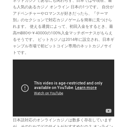
ネットカジノであるにも関わらず、日本では今現在、最
も人気のあるカジノ オンライン 日本の1つです。 自分が
アドベンチャーやロマンスが好きだったら、『テーマ
別』のセクションで対応カジノゲームを簡単に見つけら
れます。 使える通貨によって、初回入金をするとき、最
高mɃ80や￥40000の100%入金マッチボーナスがもらえ
るそうです。 ビットカジノは2014年に設立され、日本ギ
ャンブル市場で初ビットコイン専用のネットカジノサイ
トです。
日本語対応のオンラインカジノは数多く存在しています
が、そのなかでどのサイトがおすすめなの？ オンライン