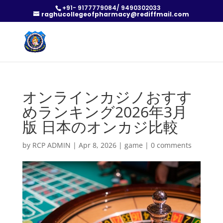
+91- 9177779084/ 9490302033
raghucollegeofpharmacy@rediffmail.com
オンラインカジノおすす
めランキング2026年3月
版 日本のオンカジ比較
by
RCP ADMIN
|
Apr 8, 2026
|
game
|
0 comments