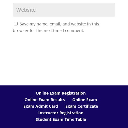
Save my name, email, and website in this
browser for the next time I comment.
Online Exam Registration
Online Exam Results
Online Exam
Exam Admit Card
Exam Certificate
Instructor Registration
Student Exam Time Table