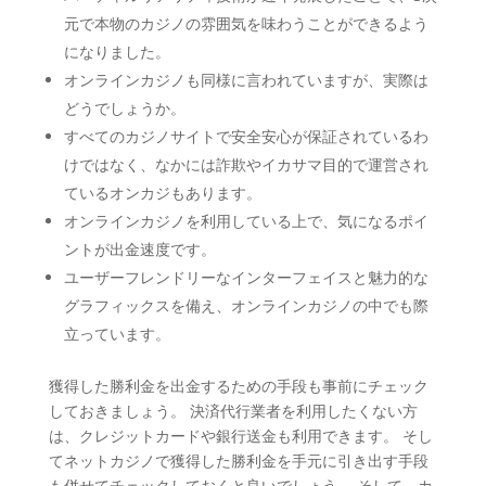
元で本物のカジノの雰囲気を味わうことができるよう
になりました。
オンラインカジノも同様に言われていますが、実際は
どうでしょうか。
すべてのカジノサイトで安全安心が保証されているわ
けではなく、なかには詐欺やイカサマ目的で運営され
ているオンカジもあります。
オンラインカジノを利用している上で、気になるポイ
ントが出金速度です。
ユーザーフレンドリーなインターフェイスと魅力的な
グラフィックスを備え、オンラインカジノの中でも際
立っています。
獲得した勝利金を出金するための手段も事前にチェック
しておきましょう。 決済代行業者を利用したくない方
は、クレジットカードや銀行送金も利用できます。 そし
てネットカジノで獲得した勝利金を手元に引き出す手段
も併せてチェックしておくと良いでしょう。 そして、カ