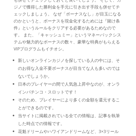
ジノで獲得した勝利金を手元に引き出す手段も併せてチ
ェックしましょう。 なぜ「ボーナスなし」が目玉になる
のかというと、ボーナスを現金化するためには『賭け条
件』というルールをクリアする必要があるためなので
す。 また、「キャッシュミー」というマネーバックシス
テムや魅力的なボーナスの数々、豪華な特典がもらえる
VIPプログラムもイチオシ。
新しいオンラインカジノを探している人の中には、そ
のお得な入金不要ボーナスが目当てな人も多いのでは
ないでしょうか。
日本のプレイヤーの間で人気急上昇中なのが、オンラ
インパチンコ・スロットです！
そのため、プレイヤーにより多くの金額を還元するこ
とができるのです。
当サイトに掲載されている全ての情報は、記事を執筆
した時点での情報です。
花魁ドリームやハワイアンドリームなど、3×3リール