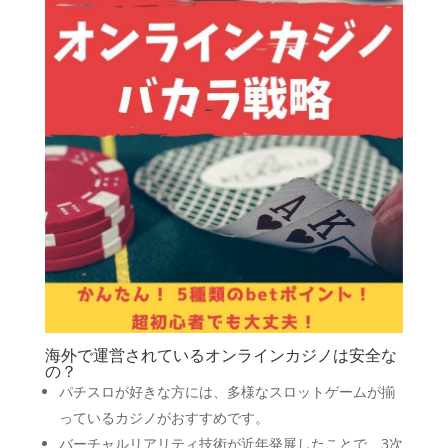
海外で運営されているオンラインカジノは安全な
の？
パチスロが好きな方には、多様なスロットゲームが揃
っているカジノがおすすめです。
バーチャルリアリティ技術が近年発展したことで、3次