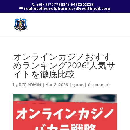
+91- 9177779084/ 9490302033
raghucollegeofpharmacy@rediffmail.com
オンラインカジノおすす
めランキング2026!人気サ
イトを徹底比較
by
RCP ADMIN
|
Apr 8, 2026
|
game
|
0 comments