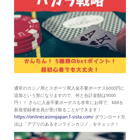
通常のカジノ用とスポーツ用入金不要ボーナス6000円に
追加という形になりますので、何と合計金額は9000
円！！ さらに入金不要ボーナスも非常にお得で、$88を
新規登録者全員が受け取ることができます！
https://onlinecasinojapan.f-sista.com/
ダウンロード方
法は「アプリのあるオンラインカジノ」をチェック！