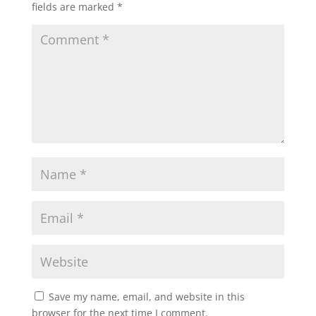
fields are marked
*
Save my name, email, and website in this
browser for the next time I comment.