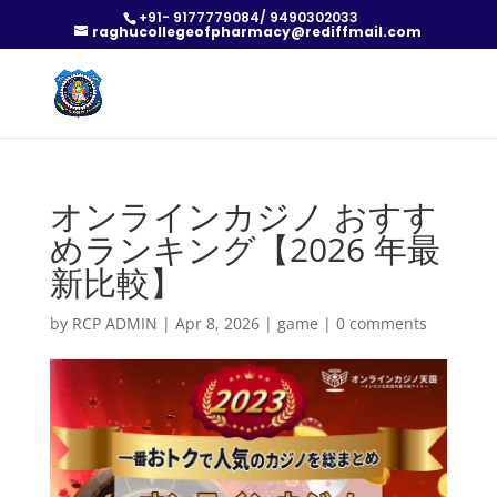
+91- 9177779084/ 9490302033
raghucollegeofpharmacy@rediffmail.com
オンラインカジノ おすす
めランキング【2026 年最
新比較】
by
RCP ADMIN
|
Apr 8, 2026
|
game
|
0 comments