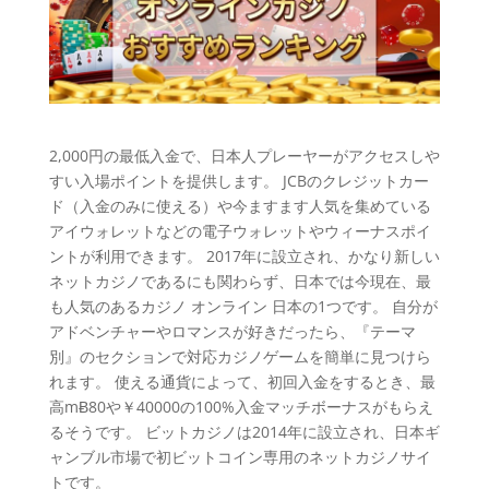
2,000円の最低入金で、日本人プレーヤーがアクセスしや
すい入場ポイントを提供します。 JCBのクレジットカー
ド（入金のみに使える）や今ますます人気を集めている
アイウォレットなどの電子ウォレットやウィーナスポイ
ントが利用できます。 2017年に設立され、かなり新しい
ネットカジノであるにも関わらず、日本では今現在、最
も人気のあるカジノ オンライン 日本の1つです。 自分が
アドベンチャーやロマンスが好きだったら、『テーマ
別』のセクションで対応カジノゲームを簡単に見つけら
れます。 使える通貨によって、初回入金をするとき、最
高mɃ80や￥40000の100%入金マッチボーナスがもらえ
るそうです。 ビットカジノは2014年に設立され、日本ギ
ャンブル市場で初ビットコイン専用のネットカジノサイ
トです。