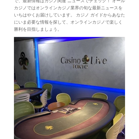
で、最新情報はカジノ関連 ニュースでチェック！ オール
カジノではオンラインカジノ業界の旬な最新ニュースを
いちはやくお届けしています。 カジノ ガイドからあなた
にいま必要な情報を探して、オンラインカジノで楽しく
勝利を目指しましょう。