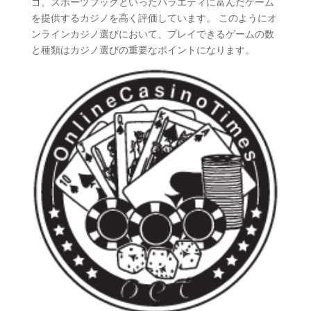
ゴ、スポーツブックといったバラエティに富んだゲーム
を提供するカジノを高く評価しています。 このようにオ
ンラインカジノ選びにおいて、プレイできるゲームの数
と種類はカジノ選びの重要なポイントになります。