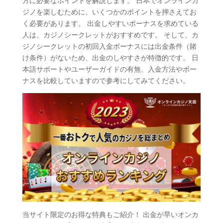
方に必要なポイントを解説します。 日本でオンラインカ
ジノを楽しむために、いくつかのポイントを押さえてお
く必要があります。 出金しやすいボーナスを求めている
人は、カジノシークレットがおすすめです。 そして、カ
ジノシークレットの初回入金ボーナスには出金条件（賭
け条件）がないため、出金のしやすさが特徴的です。 日
本語サポートやユーザーガイドの有無、入金方法やボー
ナスを比較していますので参考にしてみてください。
当サイト限定のお得な特典もご紹介！ 出金が早いオンカ