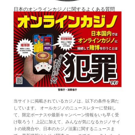
日本のオンラインカジノに関するよくある質問
当サイトに掲載されているカジノは、以下の条件を満た
しています。 オールカジノのニュースレターに登録し
て、限定ボーナスや最新キャンペーン情報をいち早く受
け取ろう！ 上記に加えて、みんなが気になるカジノサイ
トの統廃合や、日本のカジノ法案に関するニュースま